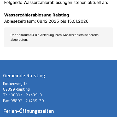
Gemeinde Raisting
Kirchenweg 12
82399 Raisting
Tel.:
08807 - 21439-0
Fax:
08807 - 21439-20
Ferien-Öffnungszeiten