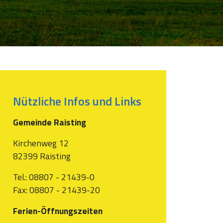
Nützliche Infos und Links
Gemeinde Raisting
Kirchenweg 12
82399 Raisting
Tel.: 08807 - 21439-0
Fax: 08807 - 21439-20
Ferien-Öffnungszeiten