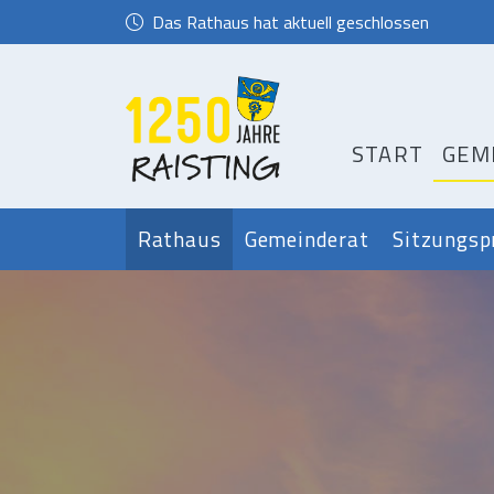
Das Rathaus hat aktuell geschlossen
START
GEM
Rathaus
Gemeinderat
Sitzungsp