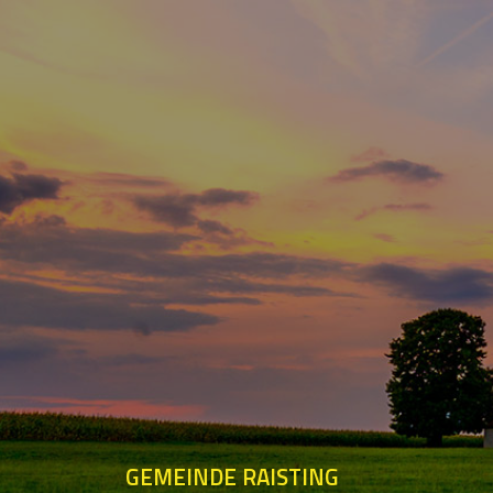
GEMEINDE RAISTING