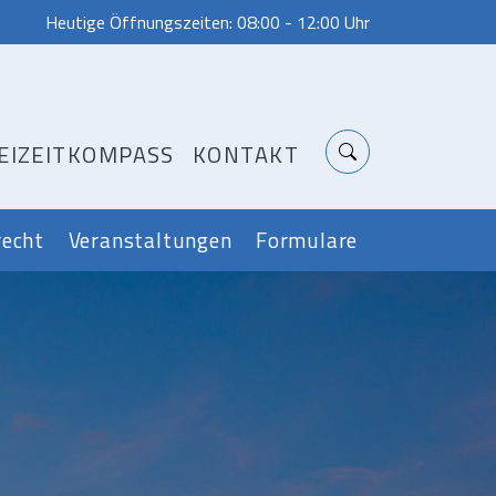
Heutige Öffnungszeiten: 08:00 - 12:00 Uhr
EIZEITKOMPASS
KONTAKT
recht
Veranstaltungen
Formulare