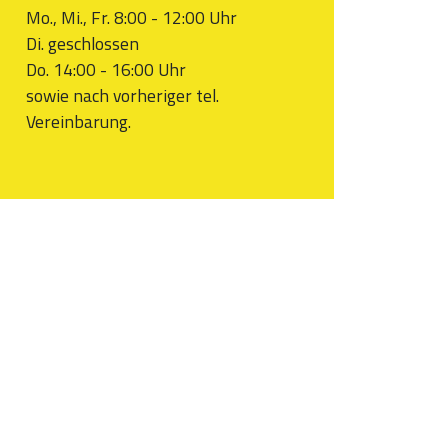
Mo., Mi., Fr. 8:00 - 12:00 Uhr
Di. geschlossen
Do. 14:00 - 16:00 Uhr
sowie nach vorheriger tel.
Vereinbarung.