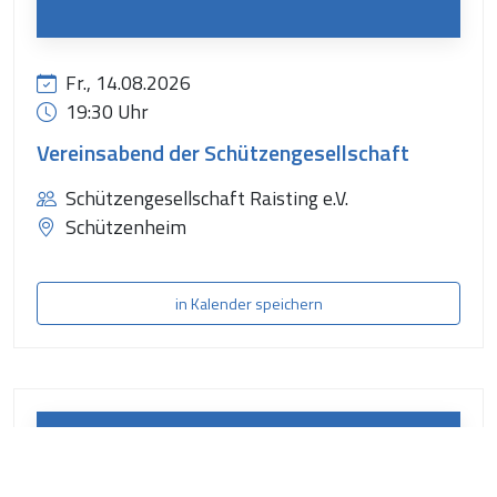
Fr., 14.08.2026
19:30 Uhr
Vereinsabend der Schützengesellschaft
Schützengesellschaft Raisting e.V.
Schützenheim
in Kalender speichern
15