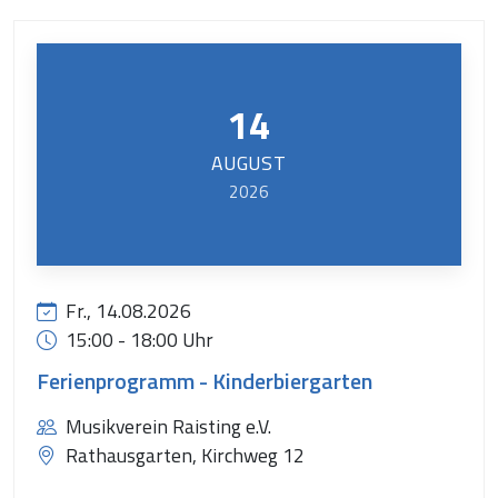
14
AUGUST
2026
Fr., 14.08.2026
15:00 - 18:00 Uhr
Ferienprogramm - Kinderbiergarten
Musikverein Raisting e.V.
Rathausgarten, Kirchweg 12