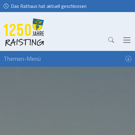
Das Rathaus hat aktuell geschlossen
Themen-Menü