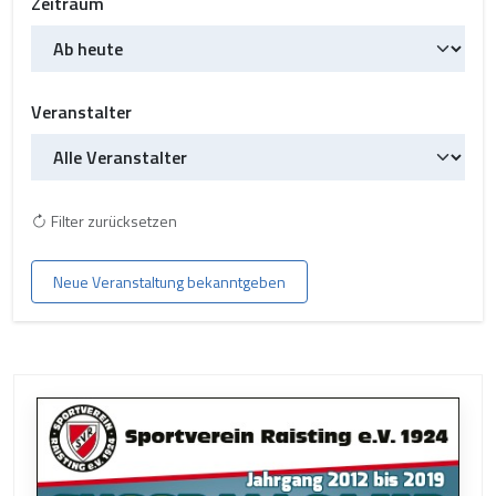
Zeitraum
Veranstalter
Filter zurücksetzen
Neue Veranstaltung bekanntgeben