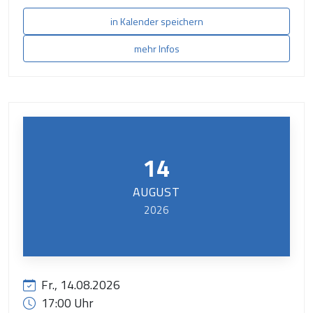
in Kalender speichern
mehr Infos
14
AUGUST
2026
Fr., 14.08.2026
17:00 Uhr