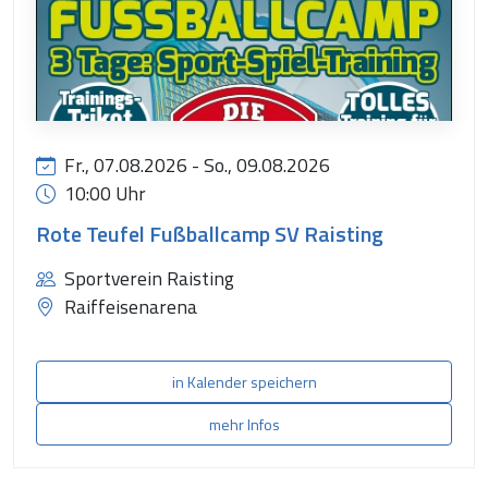
Fr., 07.08.2026 - So., 09.08.2026
10:00 Uhr
Rote Teufel Fußballcamp SV Raisting
Sportverein Raisting
Raiffeisenarena
in Kalender speichern
mehr Infos