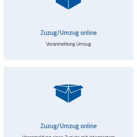
Zuzug/Umzug online
Voranmeldung Umzug
Zuzug/Umzug online
Voranmeldung eines Zuzugs mit integriertem