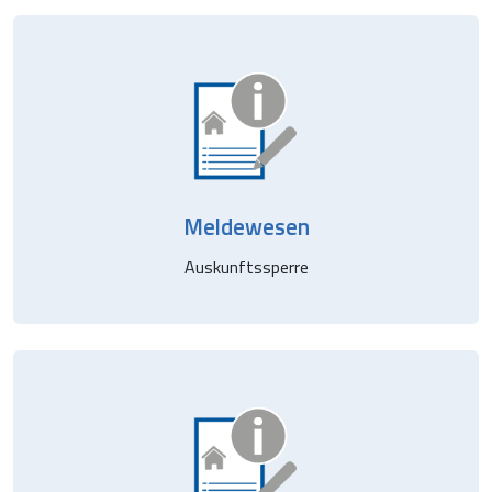
Meldewesen
Auskunftssperre