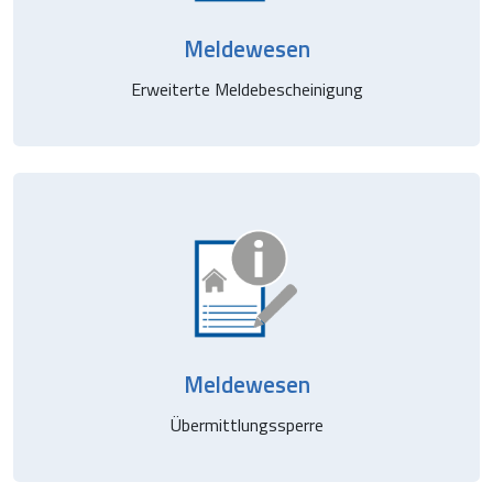
Meldewesen
Erweiterte Meldebescheinigung
Meldewesen
Übermittlungssperre