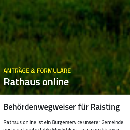
ANTRÄGE & FORMULARE
Rathaus online
Behördenwegweiser für Raisting
Rathaus online ist ein Bürgerservice unserer Gemeinde
und eine komfortable Möglichkeit –ganz unabhängig