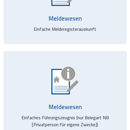
Meldewesen
Einfache Melderegisterauskunft
Meldewesen
Einfaches Führungszeugnis (nur Belegart NB
[Privatperson für eigene Zwecke])