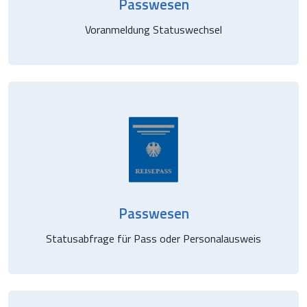
Passwesen
Voranmeldung Statuswechsel
Passwesen
Statusabfrage für Pass oder Personalausweis