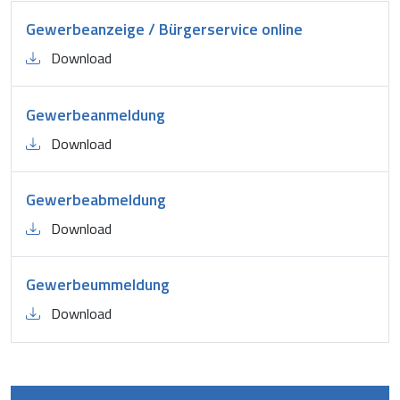
Gewerbeanzeige / Bürgerservice online
Download
Gewerbeanmeldung
Download
Gewerbeabmeldung
Download
Gewerbeummeldung
Download