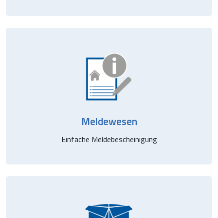
Meldewesen
Einfache Meldebescheinigung