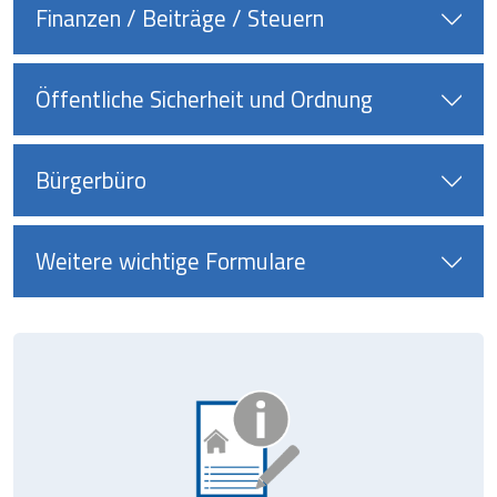
Finanzen / Beiträge / Steuern
Öffentliche Sicherheit und Ordnung
Bürgerbüro
Weitere wichtige Formulare