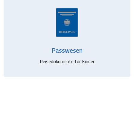
Passwesen
Reisedokumente für Kinder