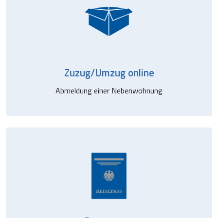
Zuzug/Umzug online
Abmeldung einer Nebenwohnung