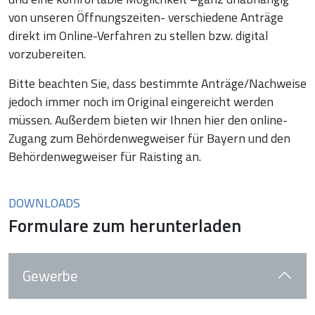
von unseren Öffnungszeiten- verschiedene Anträge
direkt im Online-Verfahren zu stellen bzw. digital
vorzubereiten.
Bitte beachten Sie, dass bestimmte Anträge/Nachweise
jedoch immer noch im Original eingereicht werden
müssen. Außerdem bieten wir Ihnen hier den online-
Zugang zum Behördenwegweiser für Bayern und den
Behördenwegweiser für Raisting an.
DOWNLOADS
Formulare zum herunterladen
Gewerbe