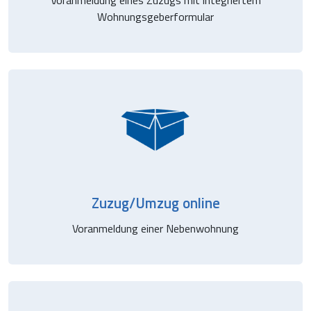
Wohnungsgeberformular
Zuzug/Umzug online
Voranmeldung einer Nebenwohnung