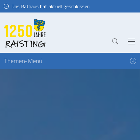
Das Rathaus hat aktuell geschlossen
Themen-Menü